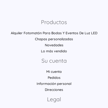
Productos
Alquiler Fotomatón Para Bodas Y Eventos De Luz LED
Chapas personalizadas
Novedades
Lo más vendido
Su cuenta
Mi cuenta
Pedidos
Información personal
Direcciones
Legal