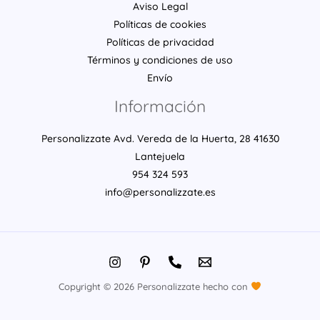
Aviso Legal
Políticas de cookies
Políticas de privacidad
Términos y condiciones de uso
Envío
Información
Personalizzate Avd. Vereda de la Huerta, 28 41630
Lantejuela
954 324 593
info@personalizzate.es
Copyright © 2026 Personalizzate hecho con