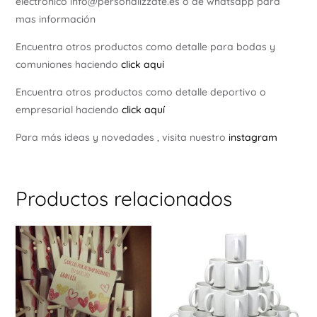
electrónico info@personalizzate.es o de whatsapp para
mas información
Encuentra otros productos como detalle para bodas y
comuniones haciendo
click aquí
Encuentra otros productos como detalle deportivo o
empresarial haciendo
click aquí
Para más ideas y novedades , visita nuestro
instagram
Productos relacionados