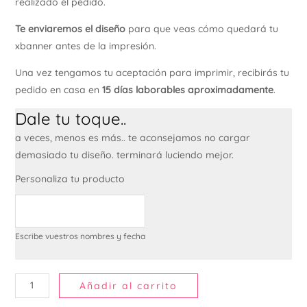
realizado el pedido.
Te enviaremos el diseño
para que veas cómo quedará tu
xbanner antes de la impresión.
Una vez tengamos tu aceptación para imprimir, recibirás tu
pedido en casa en
15 días laborables aproximadamente
.
Dale tu toque..
a veces, menos es más.. te aconsejamos no cargar
demasiado tu diseño. terminará luciendo mejor.
Personaliza tu producto
Escribe vuestros nombres y fecha
Añadir al carrito