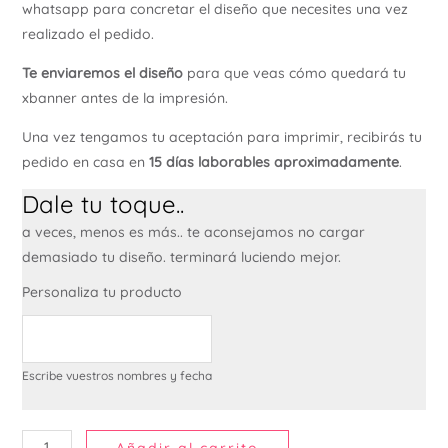
whatsapp para concretar el diseño que necesites una vez
realizado el pedido.
Te enviaremos el diseño
para que veas cómo quedará tu
xbanner antes de la impresión.
Una vez tengamos tu aceptación para imprimir, recibirás tu
pedido en casa en
15 días laborables aproximadamente
.
Dale tu toque..
a veces, menos es más.. te aconsejamos no cargar
demasiado tu diseño. terminará luciendo mejor.
Personaliza tu producto
Escribe vuestros nombres y fecha