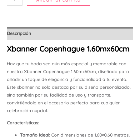
Añadir al carrito
Descripción
Xbanner Copenhague 1.60mx60cm
Haz que tu boda sea aún más especial y memorable con
nuestro Xbanner Copenhague 1.60mx60cm, diseñado para
añadir un toque de elegancia y funcionalidad a tu evento.
Este xbanner no solo destaca por su diseño personalizado,
sino también por su facilidad de uso y transporte,
convirtiéndolo en el accesorio perfecto para cualquier
celebración nupcial.
Características:
Tamaño Ideal:
Con dimensiones de 1,60×0,60 metros,