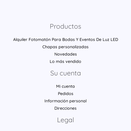
Productos
Alquiler Fotomatón Para Bodas Y Eventos De Luz LED
Chapas personalizadas
Novedades
Lo más vendido
Su cuenta
Mi cuenta
Pedidos
Información personal
Direcciones
Legal