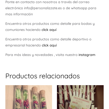
Ponte en contacto con nosotros a través del correo
electrónico info@personalizzate.es o de whatsapp para
mas información
Encuentra otros productos como detalle para bodas y
comuniones haciendo
click aquí
Encuentra otros productos como detalle deportivo o
empresarial haciendo
click aquí
Para más ideas y novedades , visita nuestro
instagram
Productos relacionados