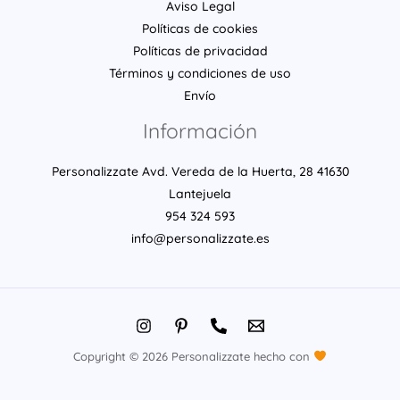
Aviso Legal
Políticas de cookies
Políticas de privacidad
Términos y condiciones de uso
Envío
Información
Personalizzate Avd. Vereda de la Huerta, 28 41630
Lantejuela
954 324 593
info@personalizzate.es
Copyright © 2026 Personalizzate hecho con