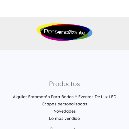
Productos
Alquiler Fotomatón Para Bodas Y Eventos De Luz LED
Chapas personalizadas
Novedades
Lo más vendido