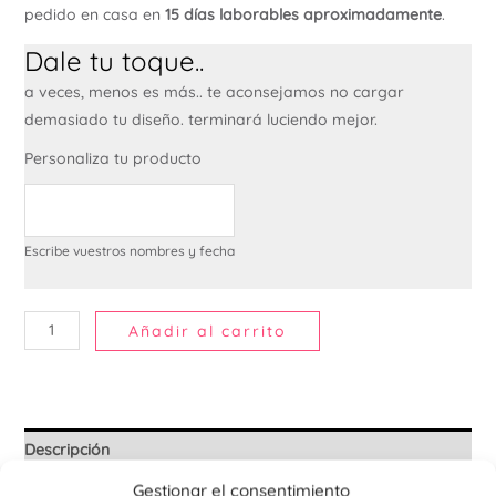
pedido en casa en
15 días laborables aproximadamente
.
Dale tu toque..
a veces, menos es más.. te aconsejamos no cargar
demasiado tu diseño. terminará luciendo mejor.
Personaliza tu producto
Escribe vuestros nombres y fecha
Añadir al carrito
Descripción
Gestionar el consentimiento