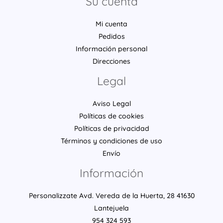
Su cuenta
Mi cuenta
Pedidos
Información personal
Direcciones
Legal
Aviso Legal
Políticas de cookies
Políticas de privacidad
Términos y condiciones de uso
Envío
Información
Personalizzate Avd. Vereda de la Huerta, 28 41630
Lantejuela
954 324 593