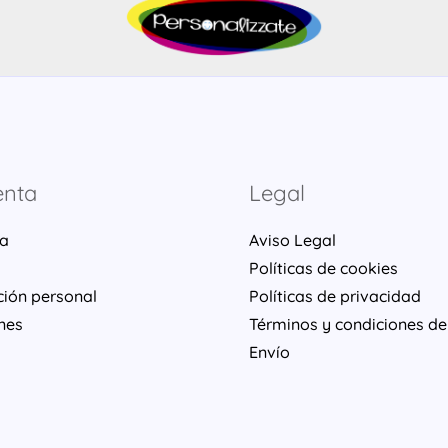
enta
Legal
ta
Aviso Legal
Políticas de cookies
ción personal
Políticas de privacidad
nes
Términos y condiciones de
Envío