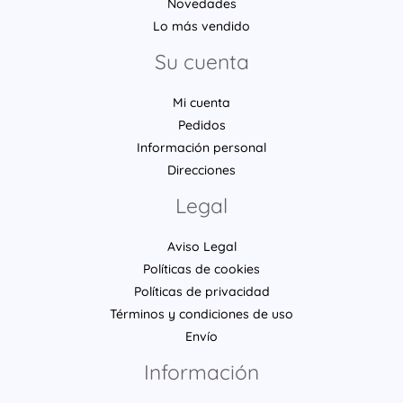
Novedades
Lo más vendido
Su cuenta
Mi cuenta
Pedidos
Información personal
Direcciones
Legal
Aviso Legal
Políticas de cookies
Políticas de privacidad
Términos y condiciones de uso
Envío
Información