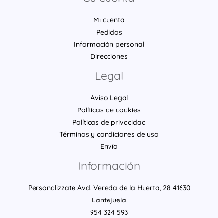
Mi cuenta
Pedidos
Información personal
Direcciones
Legal
Aviso Legal
Políticas de cookies
Políticas de privacidad
Términos y condiciones de uso
Envío
Información
Personalizzate Avd. Vereda de la Huerta, 28 41630
Lantejuela
954 324 593