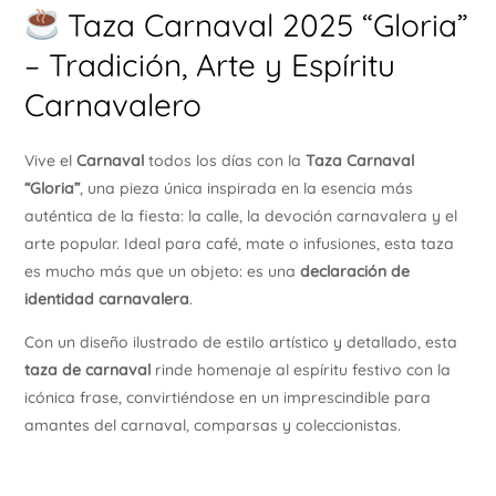
Taza Carnaval 2025 “Gloria”
– Tradición, Arte y Espíritu
Carnavalero
Vive el
Carnaval
todos los días con la
Taza Carnaval
“Gloria”
, una pieza única inspirada en la esencia más
auténtica de la fiesta: la calle, la devoción carnavalera y el
arte popular. Ideal para café, mate o infusiones, esta taza
es mucho más que un objeto: es una
declaración de
identidad carnavalera
.
Con un diseño ilustrado de estilo artístico y detallado, esta
taza de carnaval
rinde homenaje al espíritu festivo con la
icónica frase, convirtiéndose en un imprescindible para
amantes del carnaval, comparsas y coleccionistas.