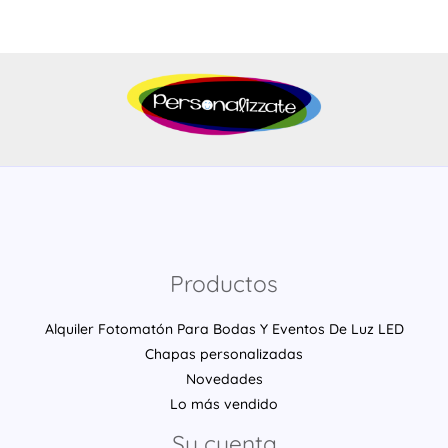
Productos
Alquiler Fotomatón Para Bodas Y Eventos De Luz LED
Chapas personalizadas
Novedades
Lo más vendido
Su cuenta