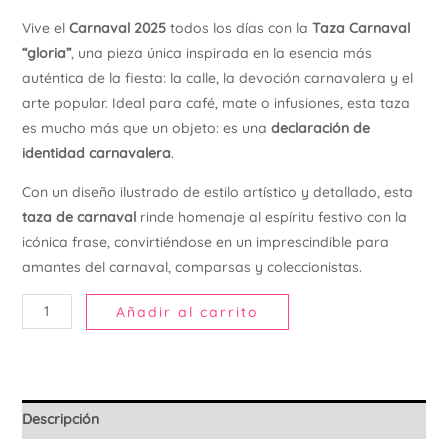
Ú
Vive el
Carnaval 2025
todos los días con la
Taza Carnaval
“gloria”
, una pieza única inspirada en la esencia más
auténtica de la fiesta: la calle, la devoción carnavalera y el
arte popular. Ideal para café, mate o infusiones, esta taza
es mucho más que un objeto: es una
declaración de
identidad carnavalera
.
Con un diseño ilustrado de estilo artístico y detallado, esta
taza de carnaval
rinde homenaje al espíritu festivo con la
icónica frase, convirtiéndose en un imprescindible para
amantes del carnaval, comparsas y coleccionistas.
Añadir al carrito
Descripción