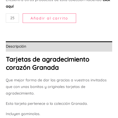
Ú
aquí
Añadir al carrito
Descripción
Tarjetas de agradecimiento
corazón Granada
Que mejor forma de dar las gracias a vuestros invitados
que con unas bonitas y originales tarjetas de
agradecimiento.
Esta tarjeta pertenece a la colección Granada.
Incluyen gominolas.