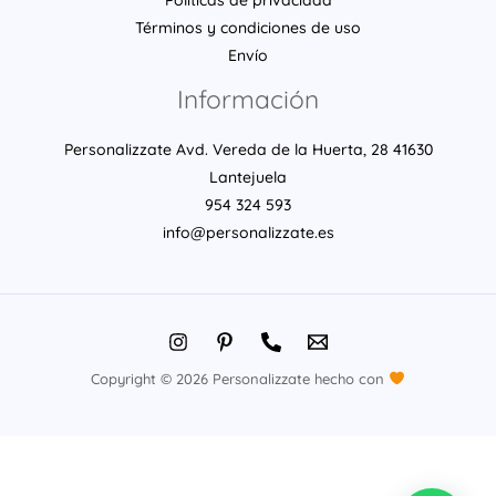
Políticas de privacidad
Términos y condiciones de uso
Envío
Información
Personalizzate Avd. Vereda de la Huerta, 28 41630
Lantejuela
954 324 593
info@personalizzate.es
Copyright © 2026 Personalizzate hecho con