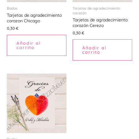
Bodas
Tarjetas de agradecimiento
corazón
Tarjetas de agradecimiento
Tarjetas de agradecimiento
corazon Chicago
corazón Cerezo
0,30
€
0,30
€
Añadir al
carrito
Añadir al
carrito