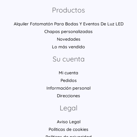
Productos
Alquiler Fotomatón Para Bodas Y Eventos De Luz LED
Chapas personalizadas
Novedades
Lo más vendido
Su cuenta
Mi cuenta
Pedidos
Información personal
Direcciones
Legal
Aviso Legal
Políticas de cookies