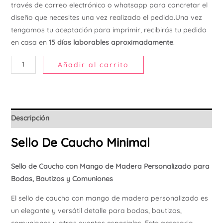
través de correo electrónico o whatsapp para concretar el
Ú
diseño que necesites una vez realizado el pedido.Una vez
tengamos tu aceptación para imprimir, recibirás tu pedido
en casa en
15 días laborables aproximadamente
.
Añadir al carrito
Descripción
Sello De Caucho Minimal
Sello de Caucho con Mango de Madera Personalizado para
Bodas, Bautizos y Comuniones
El sello de caucho con mango de madera personalizado es
un elegante y versátil detalle para bodas, bautizos,