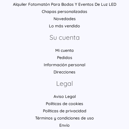
Alquiler Fotomatón Para Bodas Y Eventos De Luz LED
Chapas personalizadas
Novedades
Lo más vendido
Su cuenta
Mi cuenta
Pedidos
Información personal
Direcciones
Legal
Aviso Legal
Políticas de cookies
Políticas de privacidad
Términos y condiciones de uso
Envío