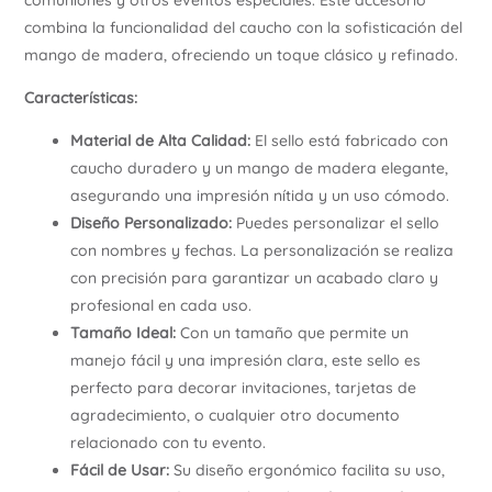
comuniones y otros eventos especiales. Este accesorio
combina la funcionalidad del caucho con la sofisticación del
mango de madera, ofreciendo un toque clásico y refinado.
Características:
Material de Alta Calidad:
El sello está fabricado con
caucho duradero y un mango de madera elegante,
asegurando una impresión nítida y un uso cómodo.
Diseño Personalizado:
Puedes personalizar el sello
con nombres y fechas. La personalización se realiza
con precisión para garantizar un acabado claro y
profesional en cada uso.
Tamaño Ideal:
Con un tamaño que permite un
manejo fácil y una impresión clara, este sello es
perfecto para decorar invitaciones, tarjetas de
agradecimiento, o cualquier otro documento
relacionado con tu evento.
Fácil de Usar:
Su diseño ergonómico facilita su uso,