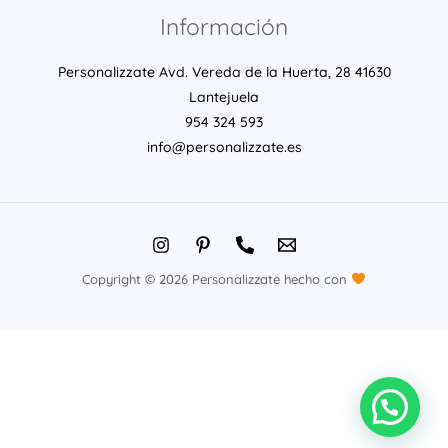
Información
Personalizzate Avd. Vereda de la Huerta, 28 41630
Lantejuela
954 324 593
info@personalizzate.es
Copyright © 2026 Personalizzate hecho con