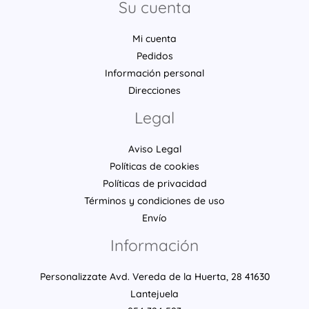
Su cuenta
Mi cuenta
Pedidos
Información personal
Direcciones
Legal
Aviso Legal
Políticas de cookies
Políticas de privacidad
Términos y condiciones de uso
Envío
Información
Personalizzate Avd. Vereda de la Huerta, 28 41630
Lantejuela