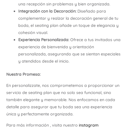
una recepción sin problemas y bien organizada.
Integración con la Decoración:
Diseñado para
complementar y realzar la decoración general de tu
boda, el seating plan añade un toque de elegancia y
cohesión visual.
Experiencia Personalizada:
Ofrece a tus invitados una
experiencia de bienvenida y orientación
personalizada, asegurando que se sientan especiales
y atendidos desde el inicio.
Nuestra Promesa:
En personalizzate, nos comprometemos a proporcionar un
servicio de seating plan que no solo sea funcional, sino
también elegante y memorable. Nos enfocamos en cada
detalle para asegurar que tu boda sea una experiencia
única y perfectamente organizada.
Para más información , visita nuestro
instagram