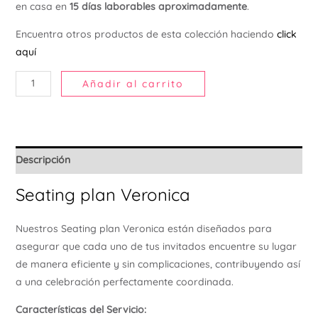
en casa en
15 días laborables aproximadamente
.
Ú
Encuentra otros productos de esta colección haciendo
click
aquí
Añadir al carrito
Descripción
Seating plan Veronica
Nuestros Seating plan Veronica están diseñados para
asegurar que cada uno de tus invitados encuentre su lugar
de manera eficiente y sin complicaciones, contribuyendo así
a una celebración perfectamente coordinada.
Características del Servicio: