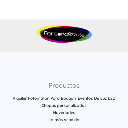
Productos
Alquiler Fotomatón Para Bodas Y Eventos De Luz LED
Chapas personalizadas
Novedades
Lo más vendido