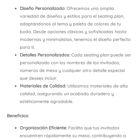
Diseño Personalizado:
Ofrecemos una amplia
variedad de diseños y estilos para el seating plan,
adaptándonos al tema y paleta de colores de tu
boda. Desde opciones clásicas y sofisticadas hasta
modernas y minimalistas, tenemos el diseño perfecto
para ti.
Detalles Personalizados:
Cada seating plan puede ser
personalizado con los nombres de los invitados,
números de mesa y cualquier otro detalle especial
que desees incluir.
Materiales de Calidad:
Utilizamos materiales de alta
calidad, asegurando un acabado duradero y
estéticamente agradable.
Beneficios:
Organización Eficiente:
Facilita que tus invitados
encuentren rápidamente su mesa, contribuyendo a