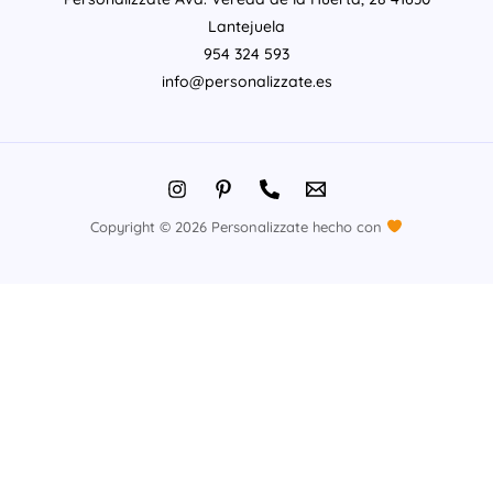
Lantejuela
954 324 593
info@personalizzate.es
Copyright © 2026 Personalizzate hecho con