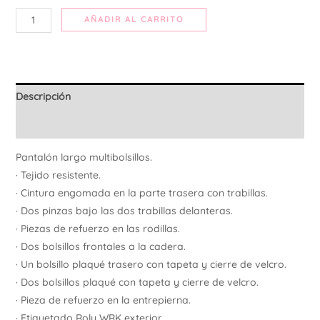
AÑADIR AL CARRITO
Descripción
Información adicional
Pantalón largo multibolsillos.
· Tejido resistente.
· Cintura engomada en la parte trasera con trabillas.
· Dos pinzas bajo las dos trabillas delanteras.
· Piezas de refuerzo en las rodillas.
· Dos bolsillos frontales a la cadera.
· Un bolsillo plaqué trasero con tapeta y cierre de velcro.
· Dos bolsillos plaqué con tapeta y cierre de velcro.
· Pieza de refuerzo en la entrepierna.
· Etiquetado Roly WRK exterior.