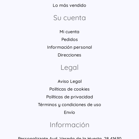
Lo más vendido
Su cuenta
Mi cuenta
Pedidos
Información personal
Direcciones
Legal
Aviso Legal
Políticas de cookies
Políticas de privacidad
Términos y condiciones de uso
Envío
Información
Personalizzate Avd. Vereda de la Huerta, 28 41630