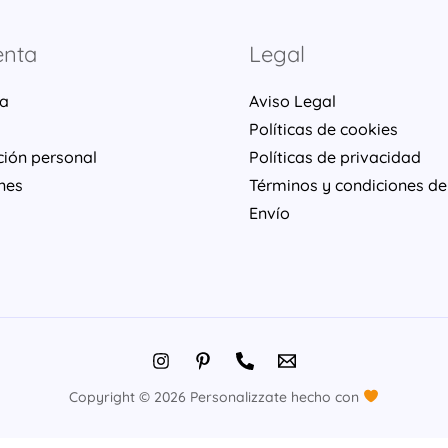
enta
Legal
ta
Aviso Legal
Políticas de cookies
ción personal
Políticas de privacidad
nes
Términos y condiciones de
Envío
Copyright © 2026 Personalizzate hecho con