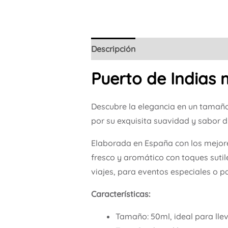
Descripción
Puerto de Indias 
Descubre la elegancia en un tamañ
por su exquisita suavidad y sabor d
Elaborada en España con los mejores
fresco y aromático con toques sutile
viajes, para eventos especiales o pa
Características:
Tamaño: 50ml, ideal para llev