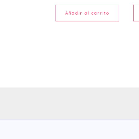
Añadir al carrito