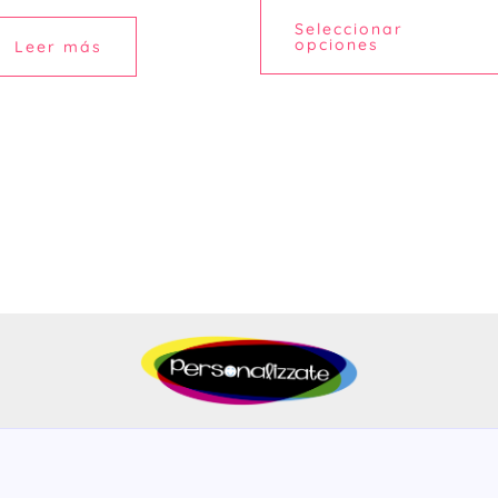
Seleccionar
opciones
Leer más