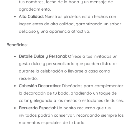
tus nombres, fecha de la boda y un mensaje de
agradecimiento.
Alta Calidad:
Nuestras piruletas están hechas con
ingredientes de alta calidad, garantizando un sabor
delicioso y una apariencia atractiva.
Beneficios:
Detalle Dulce y Personal:
Ofrece a tus invitados un
gesto dulce y personalizado que pueden disfrutar
durante la celebración o llevarse a casa como
recuerdo.
Cohesión Decorativa:
Diseñadas para complementar
la decoración de tu boda, añadiendo un toque de
color y elegancia a las mesas o estaciones de dulces.
Recuerdo Especial:
Un bonito recuerdo que tus
invitados podrán conservar, recordando siempre los
momentos especiales de tu boda.