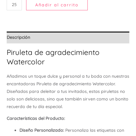
Añadir al carrito
Ú
Descripción
Piruleta de agradecimiento
Watercolor
Añadimos un toque dulce y personal a tu boda con nuestras
encantadoras Piruleta de agradecimiento Watercolor.
Diseñadas para deleitar a tus invitados, estas piruletas no
solo son deliciosas, sino que también sirven como un bonito
recuerdo de tu día especial.
Características del Producto:
Diseño Personalizado:
Personaliza las etiquetas con