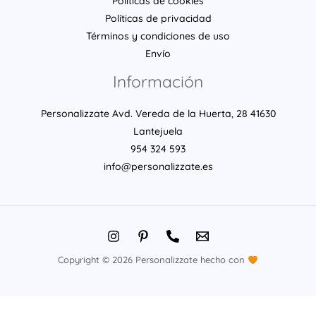
Políticas de cookies
Políticas de privacidad
Términos y condiciones de uso
Envío
Información
Personalizzate Avd. Vereda de la Huerta, 28 41630
Lantejuela
954 324 593
info@personalizzate.es
Copyright © 2026 Personalizzate hecho con