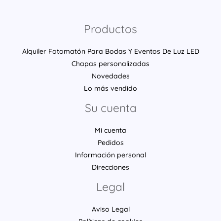
Productos
Alquiler Fotomatón Para Bodas Y Eventos De Luz LED
Chapas personalizadas
Novedades
Lo más vendido
Su cuenta
Mi cuenta
Pedidos
Información personal
Direcciones
Legal
Aviso Legal