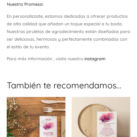
Nuestra Promesa:
En personalizzate, estamos dedicados a ofrecer productos
de alta calidad que añadan un toque especial a tu boda.
Nuestras piruletas de agradecimiento están diseñadas para
ser deliciosas, hermosas y perfectamente combinadas con
el estilo de tu evento.
Para más información , visita nuestro
instagram
También te recomendamos…