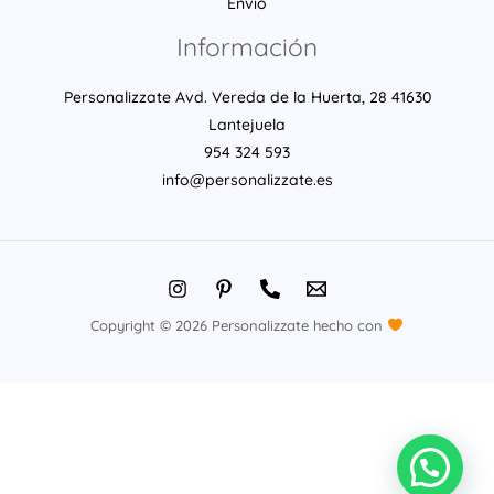
Envío
Información
Personalizzate Avd. Vereda de la Huerta, 28 41630
Lantejuela
954 324 593
info@personalizzate.es
Copyright © 2026 Personalizzate hecho con