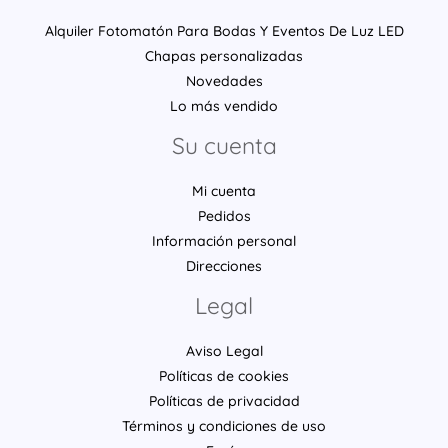
Alquiler Fotomatón Para Bodas Y Eventos De Luz LED
Chapas personalizadas
Novedades
Lo más vendido
Su cuenta
Mi cuenta
Pedidos
Información personal
Direcciones
Legal
Aviso Legal
Políticas de cookies
Políticas de privacidad
Términos y condiciones de uso