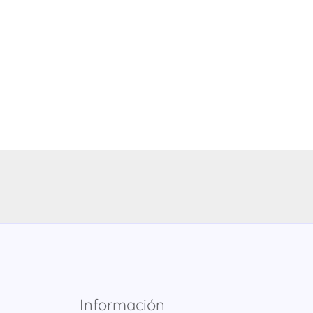
Información