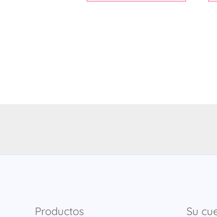
Productos
Su cu