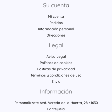
Su cuenta
Mi cuenta
Pedidos
Información personal
Direcciones
Legal
Aviso Legal
Políticas de cookies
Políticas de privacidad
Términos y condiciones de uso
Envío
Información
Personalizzate Avd. Vereda de la Huerta, 28 41630
Lantejuela