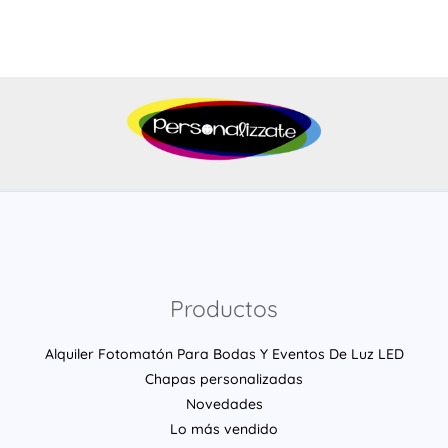
Productos
Alquiler Fotomatón Para Bodas Y Eventos De Luz LED
Chapas personalizadas
Novedades
Lo más vendido