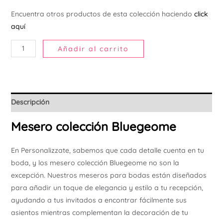
Ú
Encuentra otros productos de esta colección haciendo
click
aquí
Añadir al carrito
Descripción
Mesero colección Bluegeome
En Personalizzate, sabemos que cada detalle cuenta en tu
boda, y los mesero colección Bluegeome no son la
excepción. Nuestros meseros para bodas están diseñados
para añadir un toque de elegancia y estilo a tu recepción,
ayudando a tus invitados a encontrar fácilmente sus
asientos mientras complementan la decoración de tu