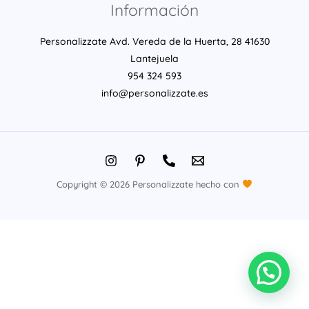
Información
Personalizzate Avd. Vereda de la Huerta, 28 41630
Lantejuela
954 324 593
info@personalizzate.es
Copyright © 2026 Personalizzate hecho con