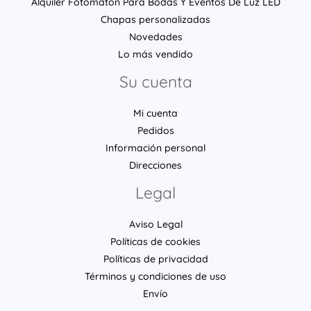
Alquiler Fotomatón Para Bodas Y Eventos De Luz LED
Chapas personalizadas
Novedades
Lo más vendido
Su cuenta
Mi cuenta
Pedidos
Información personal
Direcciones
Legal
Aviso Legal
Políticas de cookies
Políticas de privacidad
Términos y condiciones de uso
Envío