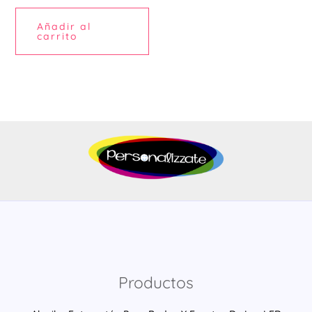
Añadir al
carrito
Productos