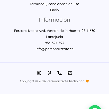
Términos y condiciones de uso
Envío
Información
Personalizzate Avd. Vereda de la Huerta, 28 41630
Lantejuela
954 324 593
info@personalizzate.es
Copyright © 2026 Personalizzate hecho con