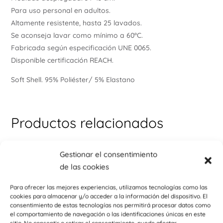
Para uso personal en adultos.
Altamente resistente, hasta 25 lavados.
Se aconseja lavar como mínimo a 60ºC.
Fabricada según especificación UNE 0065.
Disponible certificación REACH.
Soft Shell. 95% Poliéster/ 5% Elastano
Productos relacionados
Gestionar el consentimiento
de las cookies
Para ofrecer las mejores experiencias, utilizamos tecnologías como las
cookies para almacenar y/o acceder a la información del dispositivo. El
consentimiento de estas tecnologías nos permitirá procesar datos como
el comportamiento de navegación o las identificaciones únicas en este
AGOTADO