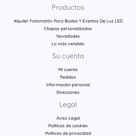
Productos
Alquiler Fotomatón Para Bodas Y Eventos De Luz LED
Chapas personalizadas
Novedades
Lo más vendido
Su cuenta
Mi cuenta
Pedidos
Información personal
Direcciones
Legal
Aviso Legal
Políticas de cookies
Políticas de privacidad