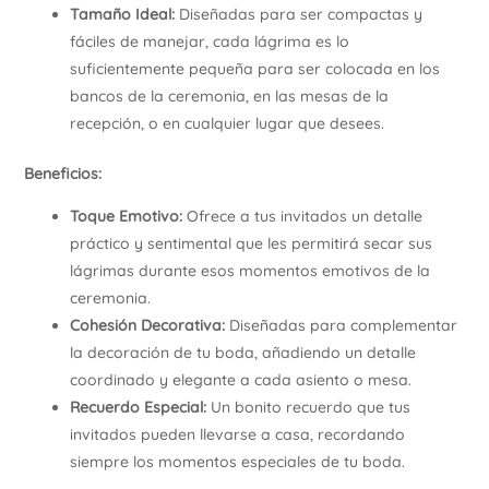
Tamaño Ideal:
Diseñadas para ser compactas y
fáciles de manejar, cada lágrima es lo
suficientemente pequeña para ser colocada en los
bancos de la ceremonia, en las mesas de la
recepción, o en cualquier lugar que desees.
Beneficios:
Toque Emotivo:
Ofrece a tus invitados un detalle
práctico y sentimental que les permitirá secar sus
lágrimas durante esos momentos emotivos de la
ceremonia.
Cohesión Decorativa:
Diseñadas para complementar
la decoración de tu boda, añadiendo un detalle
coordinado y elegante a cada asiento o mesa.
Recuerdo Especial:
Un bonito recuerdo que tus
invitados pueden llevarse a casa, recordando
siempre los momentos especiales de tu boda.