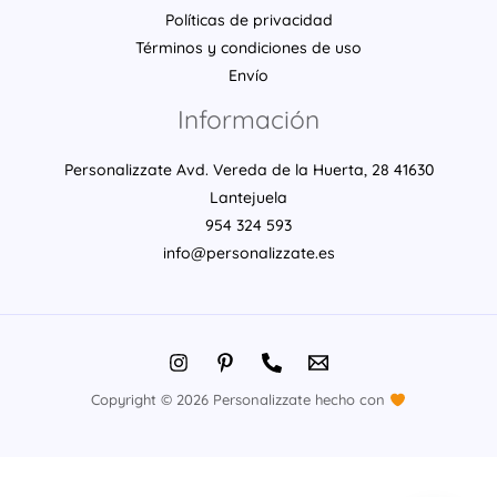
Políticas de privacidad
Términos y condiciones de uso
Envío
Información
Personalizzate Avd. Vereda de la Huerta, 28 41630
Lantejuela
954 324 593
info@personalizzate.es
Copyright © 2026 Personalizzate hecho con