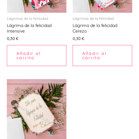
Lágrimas de la felicidad
Lágrimas de la felicidad
Lágrima de la felicidad
Lágrima de la felicidad
Intensive
Cerezo
0,30
€
0,30
€
Añadir al
Añadir al
carrito
carrito