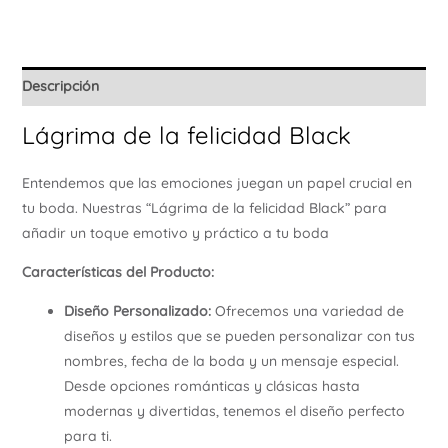
Ú
Descripción
Lágrima de la felicidad Black
Entendemos que las emociones juegan un papel crucial en
tu boda. Nuestras “Lágrima de la felicidad Black” para
añadir un toque emotivo y práctico a tu boda
Características del Producto:
Diseño Personalizado:
Ofrecemos una variedad de
diseños y estilos que se pueden personalizar con tus
nombres, fecha de la boda y un mensaje especial.
Desde opciones románticas y clásicas hasta
modernas y divertidas, tenemos el diseño perfecto
para ti.