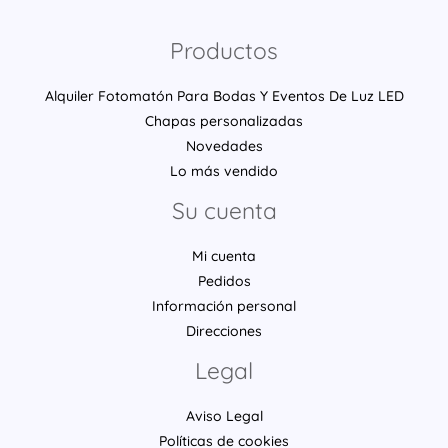
Productos
Alquiler Fotomatón Para Bodas Y Eventos De Luz LED
Chapas personalizadas
Novedades
Lo más vendido
Su cuenta
Mi cuenta
Pedidos
Información personal
Direcciones
Legal
Aviso Legal
Políticas de cookies