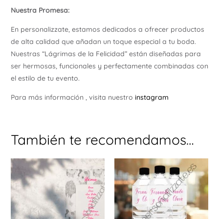
Nuestra Promesa:
En personalizzate, estamos dedicados a ofrecer productos
de alta calidad que añadan un toque especial a tu boda.
Nuestras “Lágrimas de la Felicidad” están diseñadas para
ser hermosas, funcionales y perfectamente combinadas con
el estilo de tu evento.
Para más información , visita nuestro
instagram
También te recomendamos…