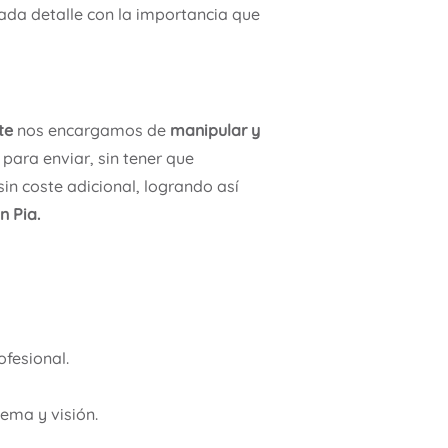
ada detalle con la importancia que
te
nos encargamos de
manipular y
para enviar, sin tener que
sin coste adicional, logrando así
n Pia.
fesional.
ema y visión.