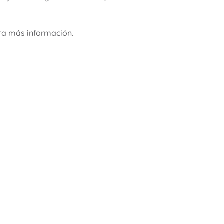
ra más información.