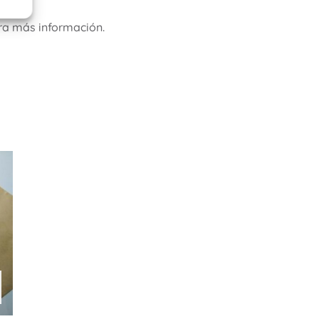
ra más información.