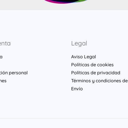
enta
Legal
ta
Aviso Legal
Políticas de cookies
ción personal
Políticas de privacidad
nes
Términos y condiciones de
Envío