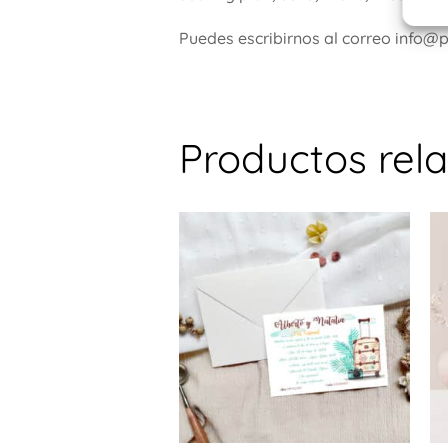
Puedes escribirnos al correo info@
Productos rel