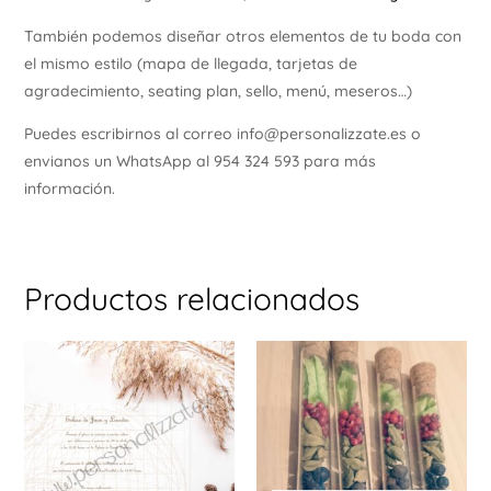
También podemos diseñar otros elementos de tu boda con
el mismo estilo (mapa de llegada, tarjetas de
agradecimiento, seating plan, sello, menú, meseros…)
Puedes escribirnos al correo info@personalizzate.es o
envianos un WhatsApp al 954 324 593 para más
información.
Productos relacionados