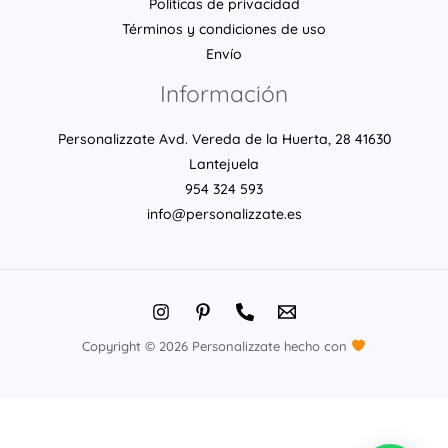
Políticas de privacidad
Términos y condiciones de uso
Envío
Información
Personalizzate Avd. Vereda de la Huerta, 28 41630
Lantejuela
954 324 593
info@personalizzate.es
Copyright © 2026 Personalizzate hecho con