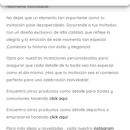
realmente inolvidable.
No dejes que un elemento tan importante como tu
invitación pase desapercibido. Sorprende a tus invitados
con un diseño exclusivo, de alta calidad, que refleje la
alegría y la emoción de este momento tan especial.
¡Comienza tu historia con estilo y elegancia!
Opta por nuestras invitaciones personalizadas para
asegurar que cada detalle de tu boda sea tan especial
como el día mismo. ¡Haz que tu invitación sea el comienzo
perfecto para una celebración inolvidable!
Encuentra otros productos como detalle para bodas y
comuniones haciendo
click aquí
Encuentra otros productos como detalle deportivo o
empresarial haciendo
click aquí
Para más ideas y novedades , visita nuestro
instagram