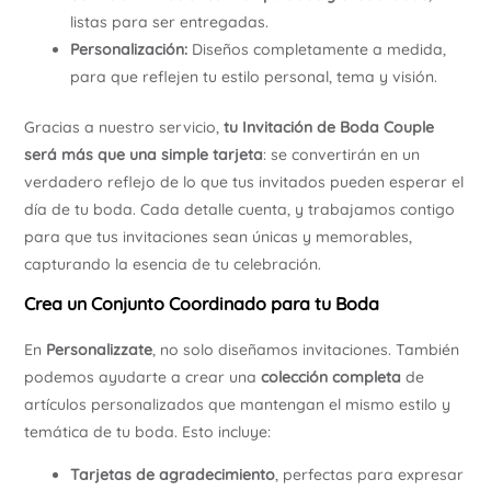
listas para ser entregadas.
Personalización:
Diseños completamente a medida,
para que reflejen tu estilo personal, tema y visión.
Gracias a nuestro servicio,
tu Invitación de Boda Couple
será más que una simple tarjeta
: se convertirán en un
verdadero reflejo de lo que tus invitados pueden esperar el
día de tu boda. Cada detalle cuenta, y trabajamos contigo
para que tus invitaciones sean únicas y memorables,
capturando la esencia de tu celebración.
Crea un Conjunto Coordinado para tu Boda
En
Personalizzate
, no solo diseñamos invitaciones. También
podemos ayudarte a crear una
colección completa
de
artículos personalizados que mantengan el mismo estilo y
temática de tu boda. Esto incluye:
Tarjetas de agradecimiento
, perfectas para expresar