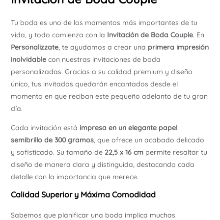
Tu boda es uno de los momentos más importantes de tu
vida, y todo comienza con la
Invitación de Boda Couple
. En
Personalizzate
, te ayudamos a crear una
primera impresión
inolvidable
con nuestras invitaciones de boda
personalizadas. Gracias a su calidad premium y diseño
único, tus invitados quedarán encantados desde el
momento en que reciban este pequeño adelanto de tu gran
día.
Cada invitación está
impresa en un elegante papel
semibrillo de 300 gramos
, que ofrece un acabado delicado
y sofisticado. Su tamaño de
22,5 x 16 cm
permite resaltar tu
diseño de manera clara y distinguida, destacando cada
detalle con la importancia que merece.
Calidad Superior y Máxima Comodidad
Sabemos que planificar una boda implica muchas