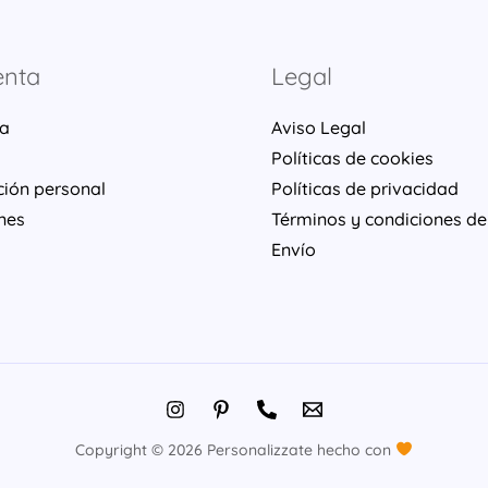
enta
Legal
ta
Aviso Legal
Políticas de cookies
ción personal
Políticas de privacidad
nes
Términos y condiciones de
Envío
Copyright © 2026 Personalizzate hecho con