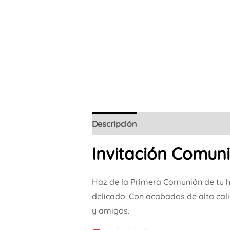
Descripción
Invitación Comuni
Haz de la Primera Comunión de tu hi
delicado. Con acabados de alta cal
y amigos.