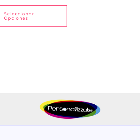
Seleccionar
Opciones