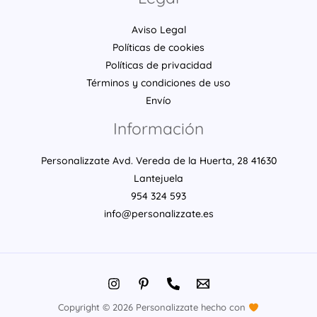
Aviso Legal
Políticas de cookies
Políticas de privacidad
Términos y condiciones de uso
Envío
Información
Personalizzate Avd. Vereda de la Huerta, 28 41630
Lantejuela
954 324 593
info@personalizzate.es
Copyright © 2026 Personalizzate hecho con