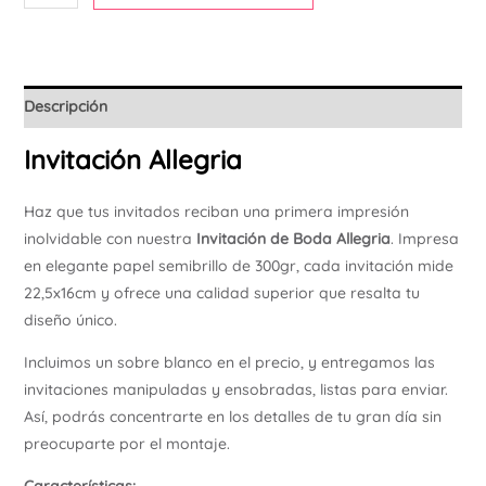
Descripción
Invitación Allegria
Haz que tus invitados reciban una primera impresión
inolvidable con nuestra
Invitación de Boda Allegria
. Impresa
en elegante papel semibrillo de 300gr, cada invitación mide
22,5x16cm y ofrece una calidad superior que resalta tu
diseño único.
Incluimos un sobre blanco en el precio, y entregamos las
invitaciones manipuladas y ensobradas, listas para enviar.
Así, podrás concentrarte en los detalles de tu gran día sin
preocuparte por el montaje.
Características: