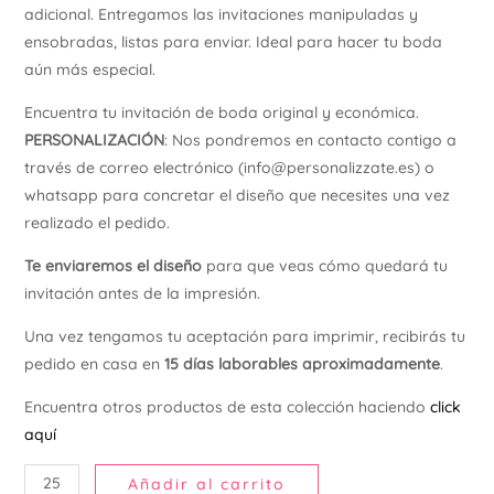
adicional. Entregamos las invitaciones manipuladas y
Ú
ensobradas, listas para enviar. Ideal para hacer tu boda
aún más especial.
Encuentra tu invitación de boda original y económica.
PERSONALIZACIÓN
: Nos pondremos en contacto contigo a
través de correo electrónico (info@personalizzate.es) o
whatsapp para concretar el diseño que necesites una vez
realizado el pedido.
Te enviaremos el diseño
para que veas cómo quedará tu
invitación antes de la impresión.
Una vez tengamos tu aceptación para imprimir, recibirás tu
pedido en casa en
15 días laborables aproximadamente
.
Encuentra otros productos de esta colección haciendo
click
aquí
Añadir al carrito