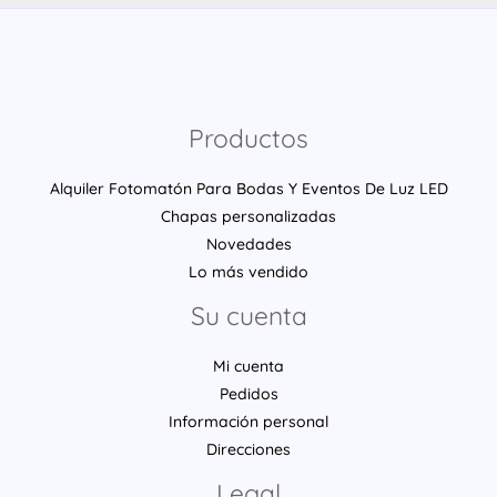
Productos
Alquiler Fotomatón Para Bodas Y Eventos De Luz LED
Chapas personalizadas
Novedades
Lo más vendido
Su cuenta
Mi cuenta
Pedidos
Información personal
Direcciones
Legal