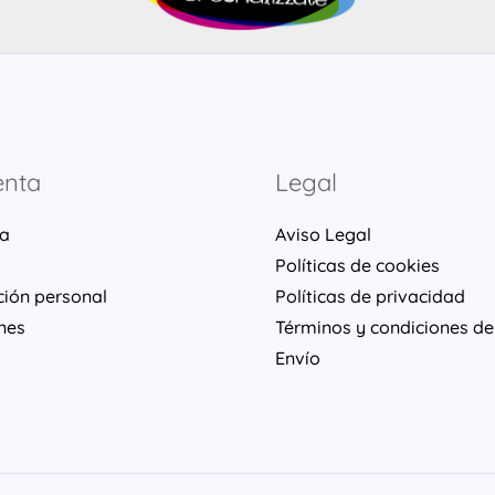
enta
Legal
ta
Aviso Legal
Políticas de cookies
ción personal
Políticas de privacidad
nes
Términos y condiciones de
Envío