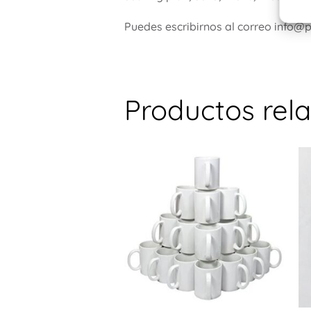
Puedes escribirnos al correo info@
Productos rel