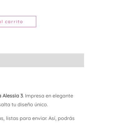
l carrito
 Alessia 3
. Impresa en elegante
alta tu diseño único.
 listas para enviar. Así, podrás