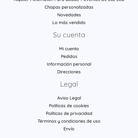
Chapas personalizadas
Novedades
Lo más vendido
Su cuenta
Mi cuenta
Pedidos
Información personal
Direcciones
Legal
Aviso Legal
Políticas de cookies
Políticas de privacidad
Términos y condiciones de uso
Envío