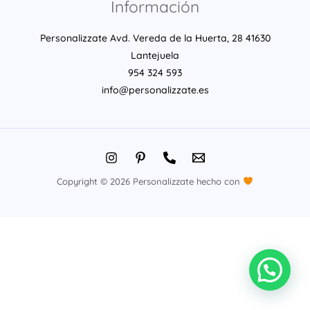
Información
Personalizzate Avd. Vereda de la Huerta, 28 41630
Lantejuela
954 324 593
info@personalizzate.es
Copyright © 2026 Personalizzate hecho con