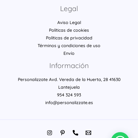
Legal
Aviso Legal
Políticas de cookies
Políticas de privacidad
Términos y condiciones de uso
Envío
Información
Personalizzate Avd. Vereda de la Huerta, 28 41630
Lantejuela
954 324 593
info@personalizzate.es