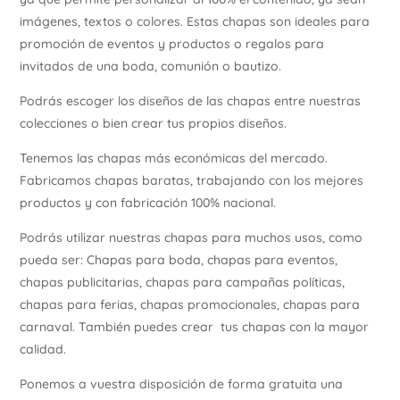
imágenes, textos o colores. Estas chapas son ideales para
promoción de eventos y productos o regalos para
invitados de una boda, comunión o bautizo.
Podrás escoger los diseños de las chapas entre nuestras
colecciones o bien crear tus propios diseños.
Tenemos las chapas más económicas del mercado.
Fabricamos chapas baratas, trabajando con los mejores
productos y con fabricación 100% nacional.
Podrás utilizar nuestras chapas para muchos usos, como
pueda ser: Chapas para boda, chapas para eventos,
chapas publicitarias, chapas para campañas políticas,
chapas para ferias, chapas promocionales, chapas para
carnaval. También puedes crear tus chapas con la mayor
calidad.
Ponemos a vuestra disposición de forma gratuita una