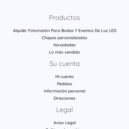
Productos
Alquiler Fotomatón Para Bodas Y Eventos De Luz LED
Chapas personalizadas
Novedades
Lo más vendido
Su cuenta
Mi cuenta
Pedidos
Información personal
Direcciones
Legal
Aviso Legal