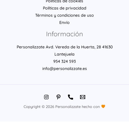
Políticas de cookies
Políticas de privacidad
Términos y condiciones de uso
Envío
Información
Personalizzate Avd. Vereda de la Huerta, 28 41630
Lantejuela
954 324 593
info@personalizzate.es
Copyright © 2026 Personalizzate hecho con