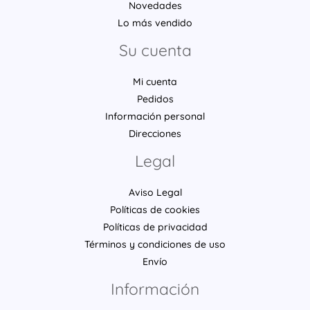
Novedades
Lo más vendido
Su cuenta
Mi cuenta
Pedidos
Información personal
Direcciones
Legal
Aviso Legal
Políticas de cookies
Políticas de privacidad
Términos y condiciones de uso
Envío
Información