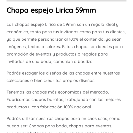
Chapa espejo Lirica 59mm
Las chapas espejo Lirica de 59mm son un regalo ideal y
económico, tanto para tus invitados como para tus clientes,
ya que permite personalizar al 100% el contenido, ya sean
imágenes, textos o colores. Estas chapas son ideales para
promoción de eventos y productos o regalos para
invitados de una boda, comunión o bautizo.
Podrás escoger los diseños de las chapas entre nuestras
colecciones o bien crear tus propios diseños.
Tenemos las chapas más económicas del mercado.
Fabricamos chapas baratas, trabajando con los mejores
productos y con fabricación 100% nacional.
Podrás utilizar nuestras chapas para muchos usos, como
pueda ser: Chapas para boda, chapas para eventos,