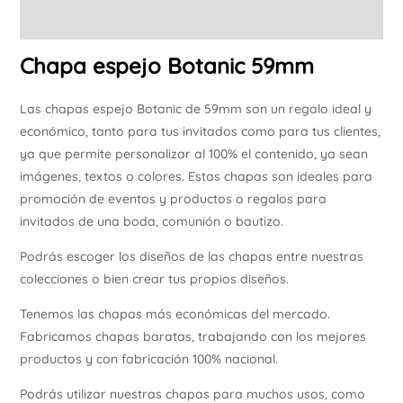
Información adicional
Chapa espejo Botanic 59mm
Las chapas espejo Botanic de 59mm son un regalo ideal y
económico, tanto para tus invitados como para tus clientes,
ya que permite personalizar al 100% el contenido, ya sean
imágenes, textos o colores. Estas chapas son ideales para
promoción de eventos y productos o regalos para
invitados de una boda, comunión o bautizo.
Podrás escoger los diseños de las chapas entre nuestras
colecciones o bien crear tus propios diseños.
Tenemos las chapas más económicas del mercado.
Fabricamos chapas baratas, trabajando con los mejores
productos y con fabricación 100% nacional.
Podrás utilizar nuestras chapas para muchos usos, como