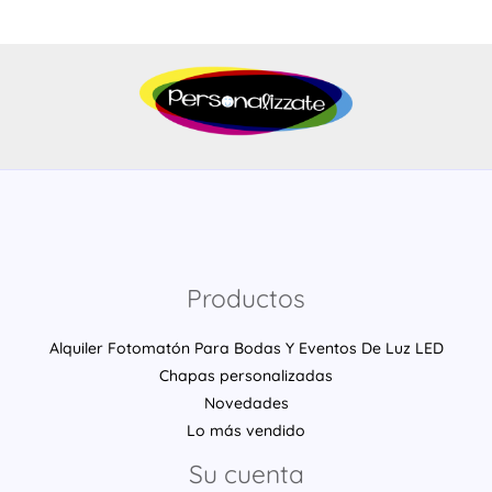
Productos
Alquiler Fotomatón Para Bodas Y Eventos De Luz LED
Chapas personalizadas
Novedades
Lo más vendido
Su cuenta