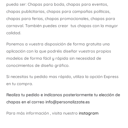
pueda ser: Chapas para boda, chapas para eventos,
chapas publicitarias, chapas para campañas políticas,
chapas para ferias, chapas promocionales, chapas para
carnaval. También puedes crear tus chapas con la mayor
calidad.
Ponemos a vuestra disposición de forma gratuita una
aplicación con la que podréis diseñar vuestros propios
modelos de forma fácil y rápida sin necesidad de
conocimientos de diseño gráfico.
Si necesitas tu pedido mas rápido, utiliza la opción Express
en tu compra.
Realiza tu pedido e indícanos posteriormente tu elección de
chapas en el correo info@personalizzate.es
Para más información , visita nuestro
instagram