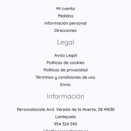
Mi cuenta
Pedidos
Información personal
Direcciones
Legal
Aviso Legal
Políticas de cookies
Políticas de privacidad
Términos y condiciones de uso
Envío
Información
Personalizzate Avd. Vereda de la Huerta, 28 41630
Lantejuela
954 324 593