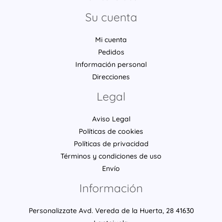
Su cuenta
Mi cuenta
Pedidos
Información personal
Direcciones
Legal
Aviso Legal
Políticas de cookies
Políticas de privacidad
Términos y condiciones de uso
Envío
Información
Personalizzate Avd. Vereda de la Huerta, 28 41630