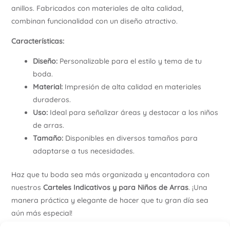
anillos. Fabricados con materiales de alta calidad,
combinan funcionalidad con un diseño atractivo.
Características:
Diseño:
Personalizable para el estilo y tema de tu
boda.
Material:
Impresión de alta calidad en materiales
duraderos.
Uso:
Ideal para señalizar áreas y destacar a los niños
de arras.
Tamaño:
Disponibles en diversos tamaños para
adaptarse a tus necesidades.
Haz que tu boda sea más organizada y encantadora con
nuestros
Carteles Indicativos y para Niños de Arras
. ¡Una
manera práctica y elegante de hacer que tu gran día sea
aún más especial!