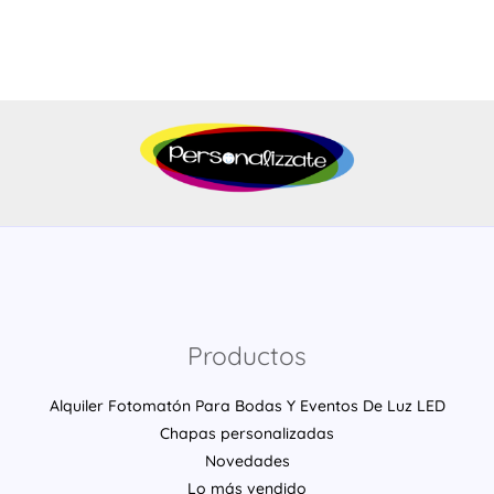
Productos
Alquiler Fotomatón Para Bodas Y Eventos De Luz LED
Chapas personalizadas
Novedades
Lo más vendido