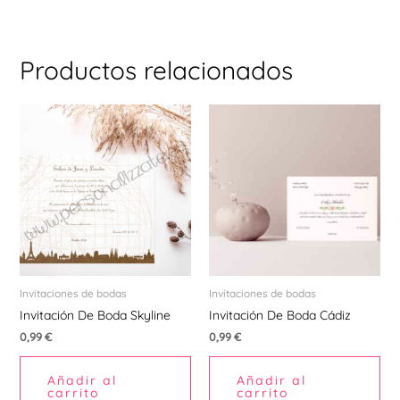
Productos relacionados
Invitaciones de bodas
Invitaciones de bodas
Invitación De Boda Skyline
Invitación De Boda Cádiz
0,99
€
0,99
€
Añadir al
Añadir al
carrito
carrito