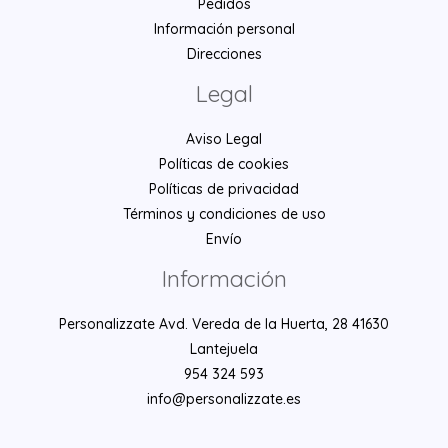
Pedidos
Información personal
Direcciones
Legal
Aviso Legal
Políticas de cookies
Políticas de privacidad
Términos y condiciones de uso
Envío
Información
Personalizzate Avd. Vereda de la Huerta, 28 41630
Lantejuela
954 324 593
info@personalizzate.es