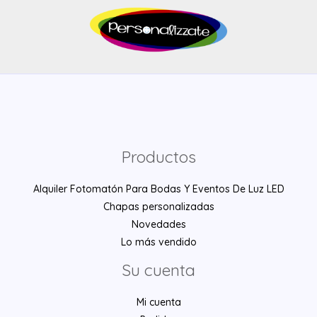
Productos
Alquiler Fotomatón Para Bodas Y Eventos De Luz LED
Chapas personalizadas
Novedades
Lo más vendido
Su cuenta
Mi cuenta